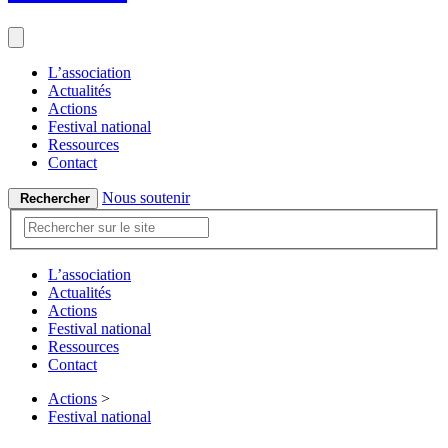
L’association
Actualités
Actions
Festival national
Ressources
Contact
Nous soutenir
Rechercher
L’association
Actualités
Actions
Festival national
Ressources
Contact
Actions
>
Festival national