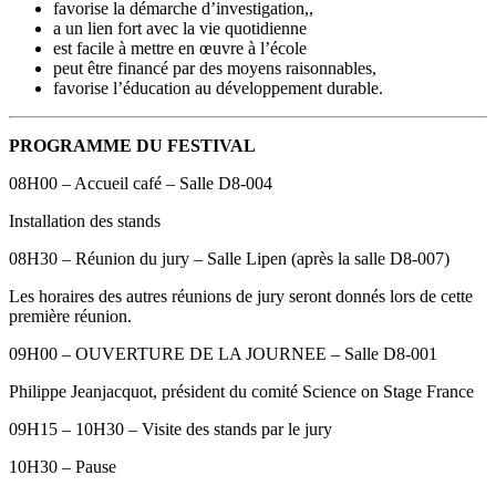
favorise la démarche d’investigation,,
a un lien fort avec la vie quotidienne
est facile à mettre en œuvre à l’école
peut être financé par des moyens raisonnables,
favorise l’éducation au développement durable.
PROGRAMME DU FESTIVAL
08H00 – Accueil café – Salle D8-004
Installation des stands
08H30 – Réunion du jury – Salle Lipen (après la salle D8-007)
Les horaires des autres réunions de jury seront donnés lors de cette
première réunion.
09H00 – OUVERTURE DE LA JOURNEE – Salle D8-001
Philippe Jeanjacquot, président du comité Science on Stage France
09H15 – 10H30 – Visite des stands par le jury
10H30 – Pause