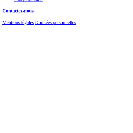
Contactez-nous
Mentions légales
Données personnelles