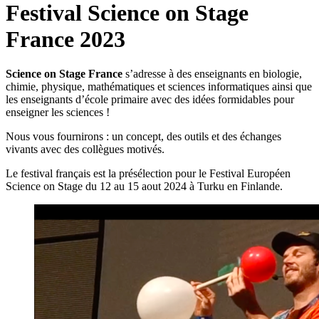
Festival Science on Stage
France 2023
Science on Stage France
s’adresse à des enseignants en biologie,
chimie, physique, mathématiques et sciences informatiques ainsi que
les enseignants d’école primaire avec des idées formidables pour
enseigner les sciences !
Nous vous fournirons : un concept, des outils et des échanges
vivants avec des collègues motivés.
Le festival français est la présélection pour le Festival Européen
Science on Stage du 12 au 15 aout 2024 à Turku en Finlande.