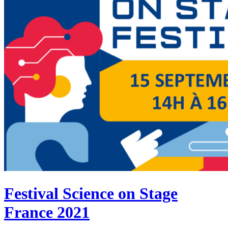
Festival Science on Stage
France 2021