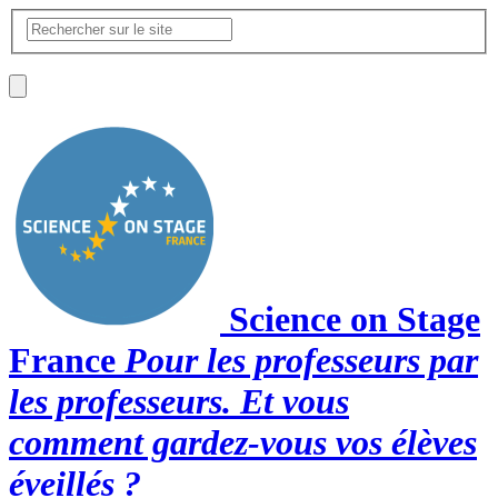
Science on Stage
France
Pour les professeurs par
les professeurs. Et vous
comment gardez-vous vos élèves
éveillés ?