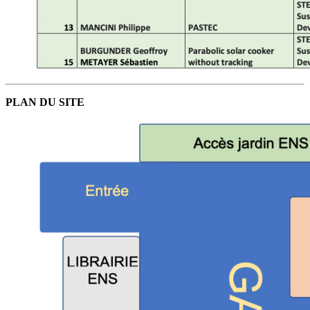
PLAN DU SITE