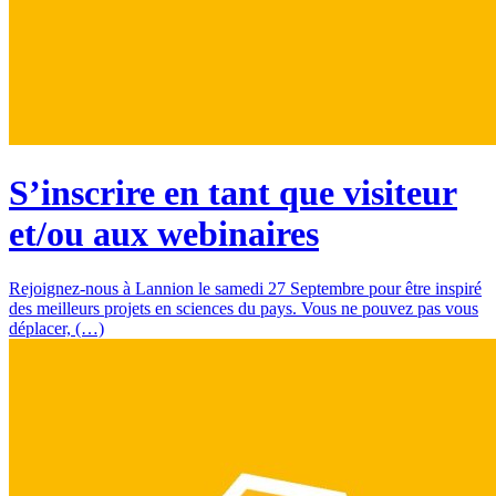
S’inscrire en tant que visiteur
et/ou aux webinaires
Rejoignez-nous à Lannion le samedi 27 Septembre pour être inspiré
des meilleurs projets en sciences du pays. Vous ne pouvez pas vous
déplacer, (…)