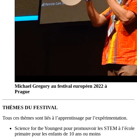
Michael Gregory au festival européen 2022 à
Prague
THÈMES DU FESTIVAL
Tous ces thèmes sont liés à l’apprentissage par l’expérimentation.
Science for the Youngest pour promouvoir les STEM à l’école
primaire pour les enfants de 10 ans ou moins