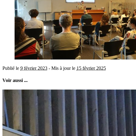
Publié le
9 février 2023
-
Mis à jour le
15 février 2025
Voir aussi ...