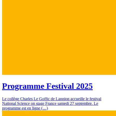
Programme Festival 2025
Le collège Charles Le Goffic de Lannion accueille le festival
National Science on stage France samedi 27 septembre. Le
programme est en ligne (…)