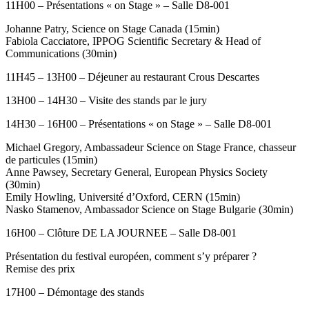
11H00 – Présentations « on Stage » – Salle D8-001
Johanne Patry, Science on Stage Canada (15min)
Fabiola Cacciatore, IPPOG Scientific Secretary & Head of
Communications (30min)
11H45 – 13H00 – Déjeuner au restaurant Crous Descartes
13H00 – 14H30 – Visite des stands par le jury
14H30 – 16H00 – Présentations « on Stage » – Salle D8-001
Michael Gregory, Ambassadeur Science on Stage France, chasseur
de particules (15min)
Anne Pawsey, Secretary General, European Physics Society
(30min)
Emily Howling, Université d’Oxford, CERN (15min)
Nasko Stamenov, Ambassador Science on Stage Bulgarie (30min)
16H00 – Clôture DE LA JOURNEE – Salle D8-001
Présentation du festival européen, comment s’y préparer ?
Remise des prix
17H00 – Démontage des stands