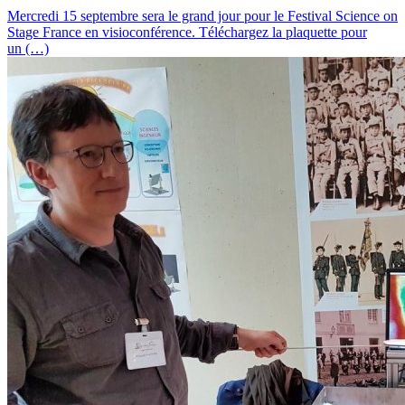
Mercredi 15 septembre sera le grand jour pour le Festival Science on
Stage France en visioconférence. Téléchargez la plaquette pour
un (…)