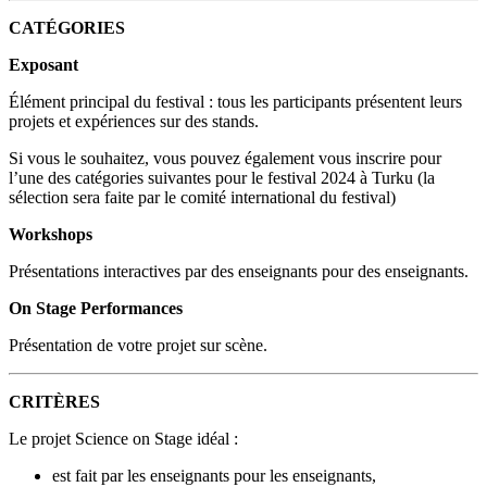
CATÉGORIES
Exposant
Élément principal du festival : tous les participants présentent leurs
projets et expériences sur des stands.
Si vous le souhaitez, vous pouvez également vous inscrire pour
l’une des catégories suivantes pour le festival 2024 à Turku (la
sélection sera faite par le comité international du festival)
Workshops
Présentations interactives par des enseignants pour des enseignants.
On Stage Performances
Présentation de votre projet sur scène.
CRITÈRES
Le projet Science on Stage idéal :
est fait par les enseignants pour les enseignants,