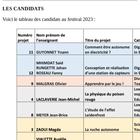
LES CANDIDATS
Voici le tableau des candidats au festival 2023 :