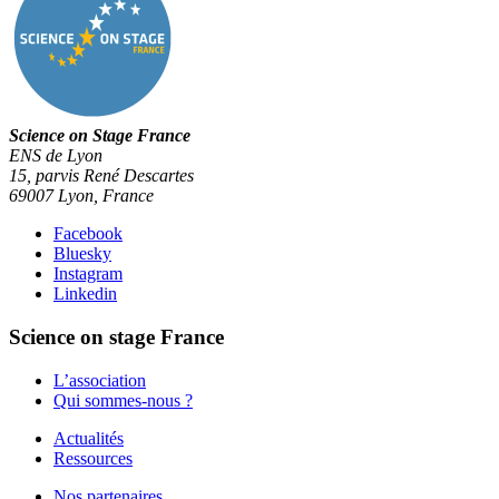
Science on Stage France
ENS de Lyon
15, parvis René Descartes
69007 Lyon, France
Facebook
Bluesky
Instagram
Linkedin
Science on stage France
L’association
Qui sommes-nous ?
Actualités
Ressources
Nos partenaires