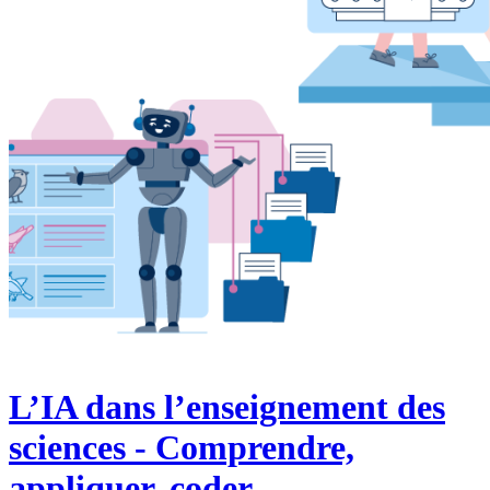
L’IA dans l’enseignement des
sciences - Comprendre,
appliquer, coder