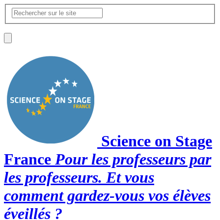
Science on Stage
France
Pour les professeurs par
les professeurs. Et vous
comment gardez-vous vos élèves
éveillés ?