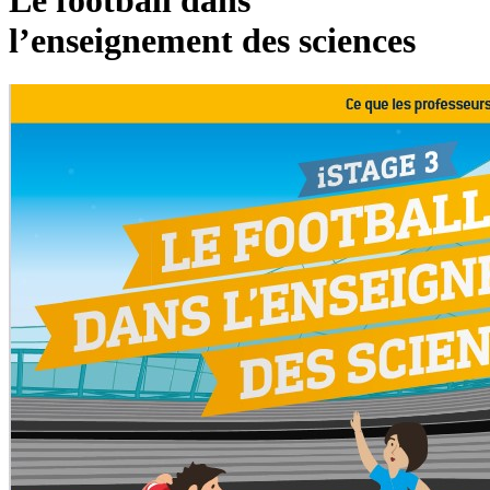
l’enseignement des sciences