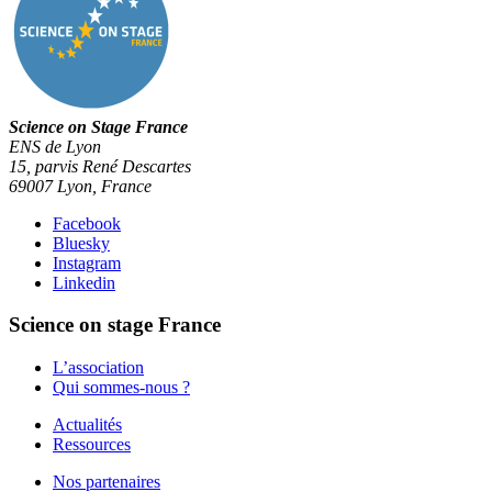
Science on Stage France
ENS de Lyon
15, parvis René Descartes
69007 Lyon, France
Facebook
Bluesky
Instagram
Linkedin
Science on stage France
L’association
Qui sommes-nous ?
Actualités
Ressources
Nos partenaires