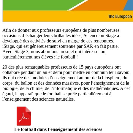
Afin de donner aux professeurs européens de plus nombreuses
occasions d’échanger leurs brillantes idées, Science on Stage a
développé des activités de suivi en marge de ces rencontres.
iStage, qui est généreusement soutenue par SAP, en fait partie.
Avec iStage 3, nous abordons un sujet qui intéresse tout
particulièrement nos élèves : le football !
20 des plus remarquables professeurs de 15 pays européens ont
collaboré pendant un an et demi pour mettre en commun leur savoir.
Ils ont créé des modules d’enseignement autour de la biosphère, du
corps, du ballon et des données massives, pour l’enseignement de la
biologie, de la chimie, de l’informatique et des mathématiques. A cet
égard, il apparaît que le football se prête particulièrement à
l’enseignement des sciences naturelles.
Le football dans l’enseignement des sciences