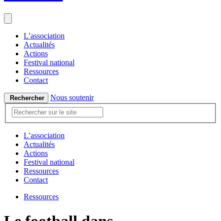
L’association
Actualités
Actions
Festival national
Ressources
Contact
Nous soutenir
Rechercher
L’association
Actualités
Actions
Festival national
Ressources
Contact
Ressources
Le football dans