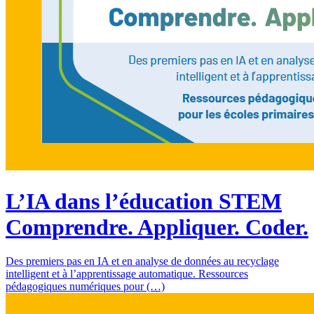
L’IA dans l’éducation STEM
Comprendre. Appliquer. Coder.
Des premiers pas en IA et en analyse de données au recyclage
intelligent et à l’apprentissage automatique. Ressources
pédagogiques numériques pour (…)