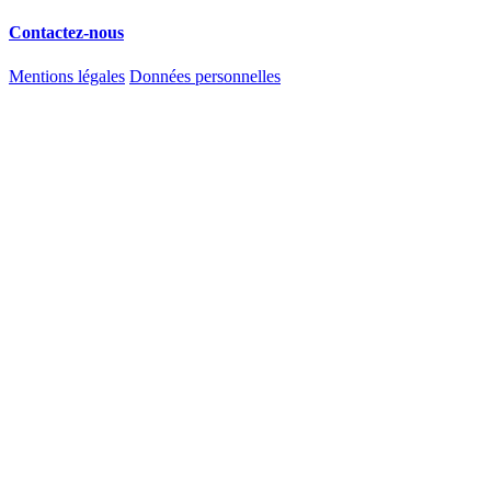
Contactez-nous
Mentions légales
Données personnelles