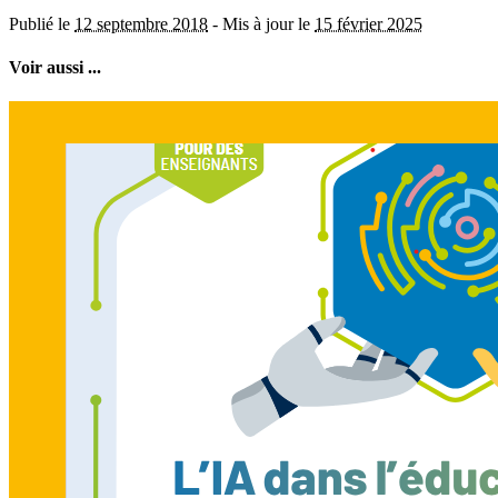
Publié le
12 septembre 2018
-
Mis à jour le
15 février 2025
Voir aussi ...