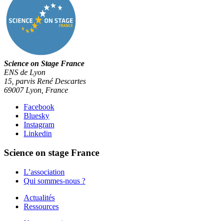
Science on Stage France
ENS de Lyon
15, parvis René Descartes
69007 Lyon, France
Facebook
Bluesky
Instagram
Linkedin
Science on stage France
L’association
Qui sommes-nous ?
Actualités
Ressources