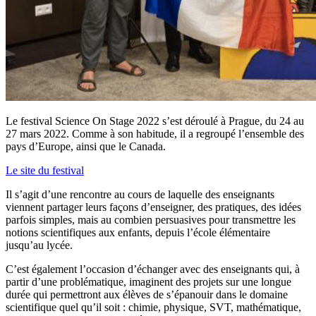
Le festival Science On Stage 2022 s’est déroulé à Prague, du 24 au
27 mars 2022. Comme à son habitude, il a regroupé l’ensemble des
pays d’Europe, ainsi que le Canada.
Le site du festival
Il s’agit d’une rencontre au cours de laquelle des enseignants
viennent partager leurs façons d’enseigner, des pratiques, des idées
parfois simples, mais au combien persuasives pour transmettre les
notions scientifiques aux enfants, depuis l’école élémentaire
jusqu’au lycée.
C’est également l’occasion d’échanger avec des enseignants qui, à
partir d’une problématique, imaginent des projets sur une longue
durée qui permettront aux élèves de s’épanouir dans le domaine
scientifique quel qu’il soit : chimie, physique, SVT, mathématique,