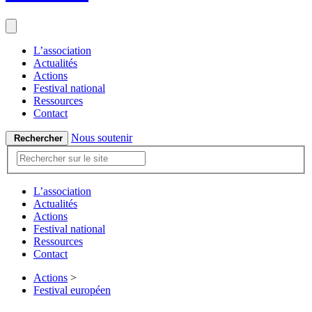
L’association
Actualités
Actions
Festival national
Ressources
Contact
Nous soutenir
Rechercher
L’association
Actualités
Actions
Festival national
Ressources
Contact
Actions
>
Festival européen