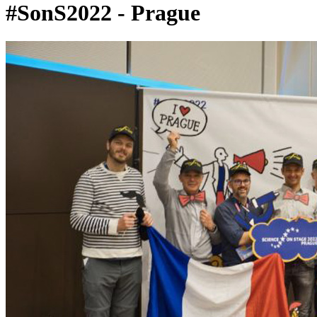
#SonS2022 - Prague