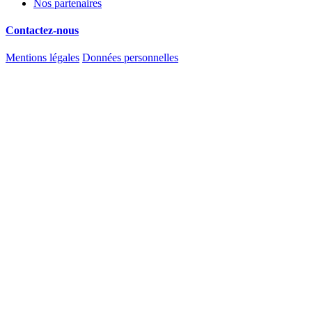
Nos partenaires
Contactez-nous
Mentions légales
Données personnelles