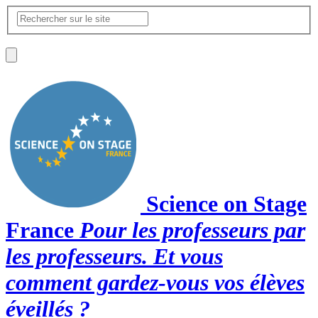
Science on Stage
France
Pour les professeurs par
les professeurs. Et vous
comment gardez-vous vos élèves
éveillés ?