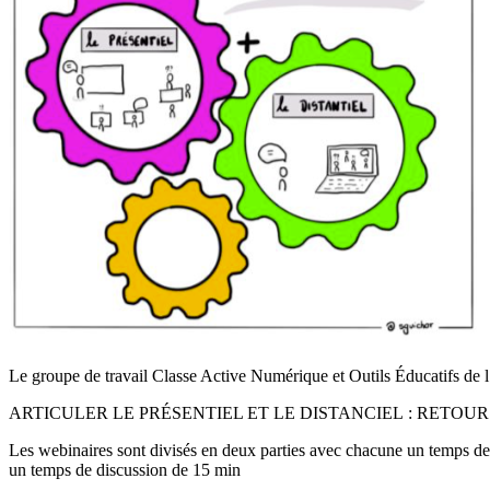
Le groupe de travail Classe Active Numérique et Outils Éducatifs de l
ARTICULER LE PRÉSENTIEL ET LE DISTANCIEL : RETOUR
Les webinaires sont divisés en deux parties avec chacune un temps d
un temps de discussion de 15 min