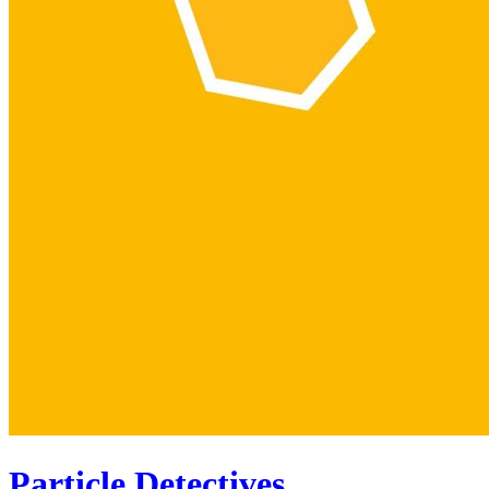
Particle Detectives