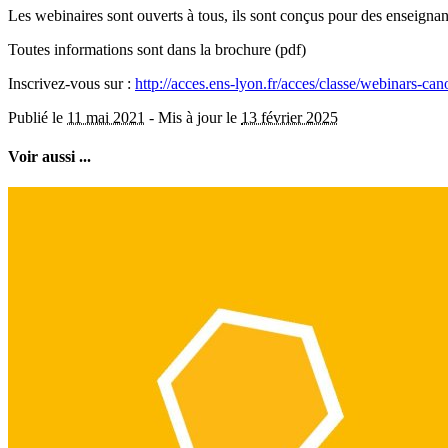
Les webinaires sont ouverts à tous, ils sont conçus pour des enseignan
Toutes informations sont dans la brochure (pdf)
Inscrivez-vous sur :
http://acces.ens-lyon.fr/acces/classe/webinars-can
Publié le
11 mai 2021
-
Mis à jour le
13 février 2025
Voir aussi ...