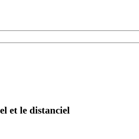
l et le distanciel