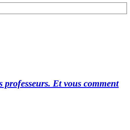
es professeurs. Et vous comment