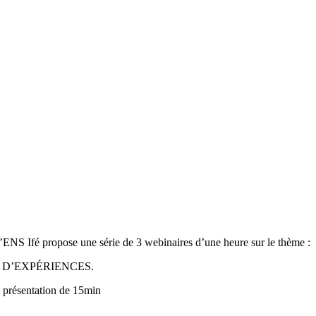
’ENS Ifé propose une série de 3 webinaires d’une heure sur le thème :
 D’EXPÉRIENCES.
e présentation de 15min