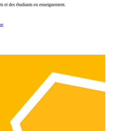
ts et des étudiants en enseignement.
oe