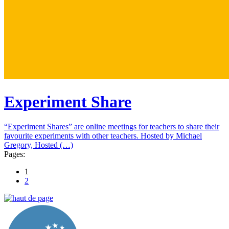
Experiment Share
“Experiment Shares” are online meetings for teachers to share their
favourite experiments with other teachers. Hosted by Michael
Gregory, Hosted (…)
Pages:
1
2