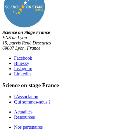
Science on Stage France
ENS de Lyon
15, parvis René Descartes
69007 Lyon, France
Facebook
Bluesky
Instagram
Linkedin
Science on stage France
L’association
Qui sommes-nous ?
Actualités
Ressources
Nos partenaires