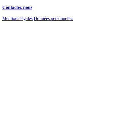
Contactez-nous
Mentions légales
Données personnelles