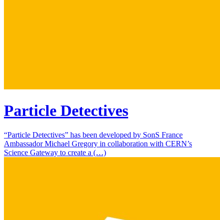
Particle Detectives
“Particle Detectives” has been developed by SonS France
Ambassador Michael Gregory in collaboration with CERN’s
Science Gateway to create a (…)