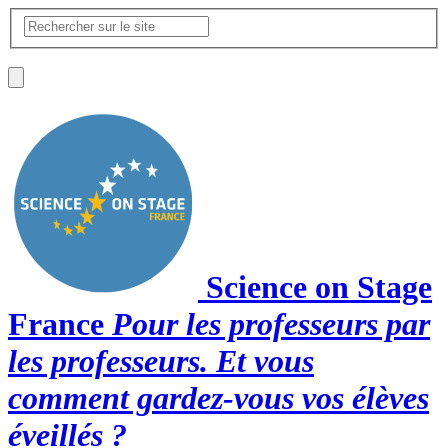
Science on Stage
France
Pour les professeurs par
les professeurs. Et vous
comment gardez-vous vos élèves
éveillés ?