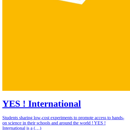
YES ! International
Students sharing low-cost experiments to promote access to hands-
on science in their schools and around the world ! YES !
International is a (…)