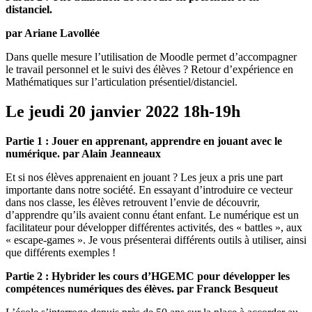
distanciel.
par Ariane Lavollée
Dans quelle mesure l’utilisation de Moodle permet d’accompagner
le travail personnel et le suivi des élèves ? Retour d’expérience en
Mathématiques sur l’articulation présentiel/distanciel.
Le jeudi 20 janvier 2022 18h-19h
Partie 1 : Jouer en apprenant, apprendre en jouant avec le
numérique. par Alain Jeanneaux
Et si nos élèves apprenaient en jouant ? Les jeux a pris une part
importante dans notre société. En essayant d’introduire ce vecteur
dans nos classe, les élèves retrouvent l’envie de découvrir,
d’apprendre qu’ils avaient connu étant enfant. Le numérique est un
facilitateur pour développer différentes activités, des « battles », aux
« escape-games ». Je vous présenterai différents outils à utiliser, ainsi
que différents exemples !
Partie 2 : Hybrider les cours d’HGEMC pour développer les
compétences numériques des élèves. par Franck Besqueut