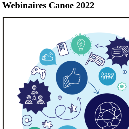
Webinaires Canoe 2022