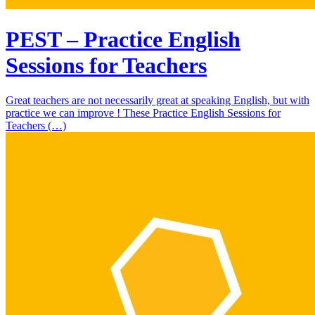
PEST – Practice English
Sessions for Teachers
Great teachers are not necessarily great at speaking English, but with
practice we can improve ! These Practice English Sessions for
Teachers (…)