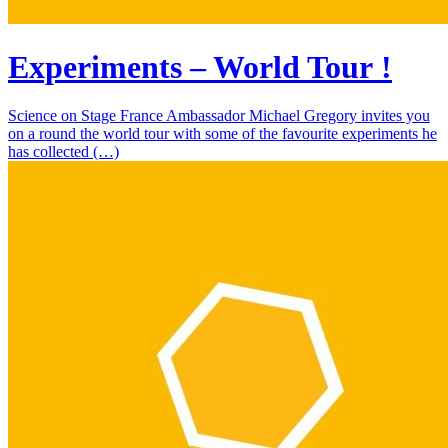
Experiments – World Tour !
Science on Stage France Ambassador Michael Gregory invites you
on a round the world tour with some of the favourite experiments he
has collected (…)