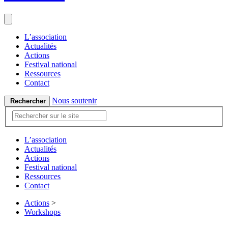
L’association
Actualités
Actions
Festival national
Ressources
Contact
Nous soutenir
Rechercher
L’association
Actualités
Actions
Festival national
Ressources
Contact
Actions
>
Workshops