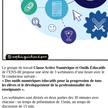
Le groupe de travail
Classe Active Numérique et Outils Éducatifs
de l’ENS-Ifé propose une série de 3 webinaires d’une heure avec le
fil conducteur suivant :
« Des outils numériques éducatifs pour la progression de tous
les élèves et le développement de la professionnalité des
enseignants ».
Les webinaires sont divisés en deux parties des 30 minutes avec
chacune : un temps de présentation de 15min, un temps de
discussion de 15 min.