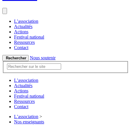
L’association
Actualités
Actions
Festival national
Ressources
Contact
Nous soutenir
Rechercher
L’association
Actualités
Actions
Festival national
Ressources
Contact
L’association
>
Nos enseignants