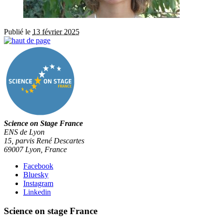
Publié le
13 février 2025
Science on Stage France
ENS de Lyon
15, parvis René Descartes
69007 Lyon, France
Facebook
Bluesky
Instagram
Linkedin
Science on stage France