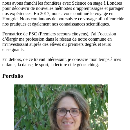
nous avons franchi les frontières avec Science on stage à Londres
pour découvrir de nouvelles méthodes d’apprentissages et partager
nos expériences. En 2017, nous avons continué le voyage en
Hongrie. Nous continuons de poursuivre ce voyage afin d’enrichir
nos pratiques et également nos connaissances scientifiques.
Formatrice de PSC (Premiers secours citoyens), j’ai l’occasion
d’élargir ma profession dans le réseau de notre commune en
m’investissant auprès des élèves du premiers degrés et leurs
enseignants.
En dehors, de ce travail intéressant, je consacre mon temps à mes
enfants, la danse, le sport, la lecture et le géocaching.
Portfolio