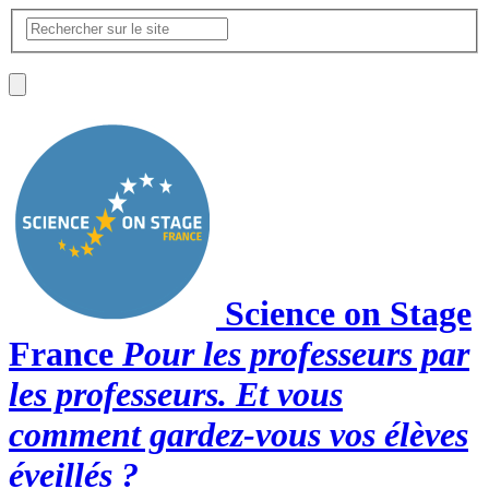
Science on Stage
France
Pour les professeurs par
les professeurs. Et vous
comment gardez-vous vos élèves
éveillés ?