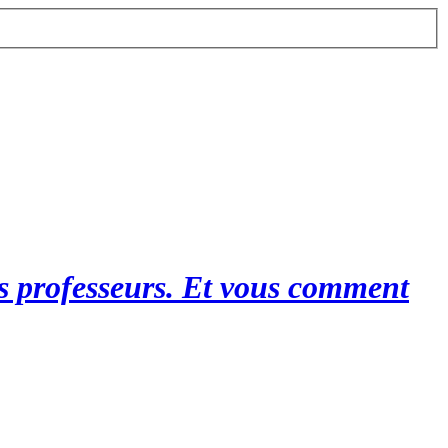
es professeurs. Et vous comment