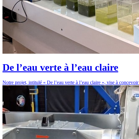
De l’eau verte à l’eau claire
Notre projet, intitulé « De l’eau verte à l’eau claire », vise à concevo