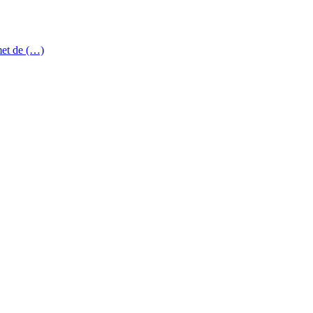
met de (…)